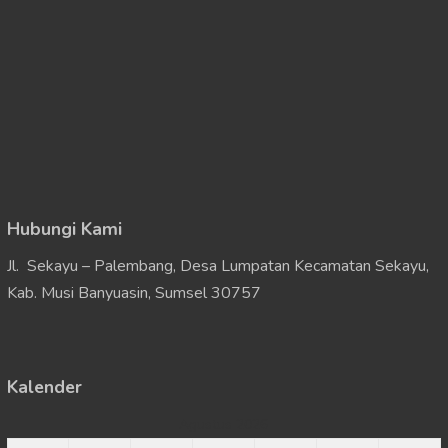
Hubungi Kami
Jl. Sekayu – Palembang, Desa Lumpatan Kecamatan Sekayu,
Kab. Musi Banyuasin, Sumsel 30757
Kalender
Agustus 2026