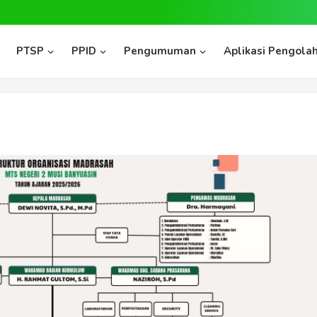
PTSP
PPID
Pengumuman
Aplikasi Pengolah