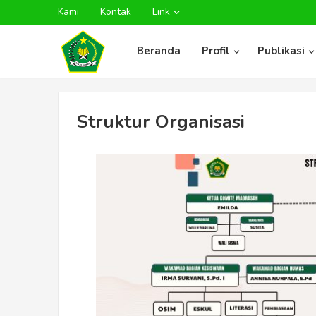
Kami
Kontak
Link
Beranda
Profil
Publikasi
Struktur Organisasi