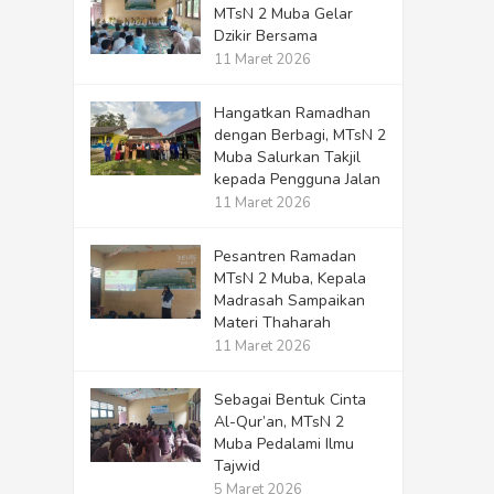
MTsN 2 Muba Gelar
Dzikir Bersama
11 Maret 2026
Hangatkan Ramadhan
dengan Berbagi, MTsN 2
Muba Salurkan Takjil
kepada Pengguna Jalan
11 Maret 2026
Pesantren Ramadan
MTsN 2 Muba, Kepala
Madrasah Sampaikan
Materi Thaharah
11 Maret 2026
Sebagai Bentuk Cinta
Al-Qur’an, MTsN 2
Muba Pedalami Ilmu
Tajwid
5 Maret 2026