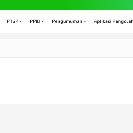
PTSP
PPID
Pengumuman
Aplikasi Pengolah