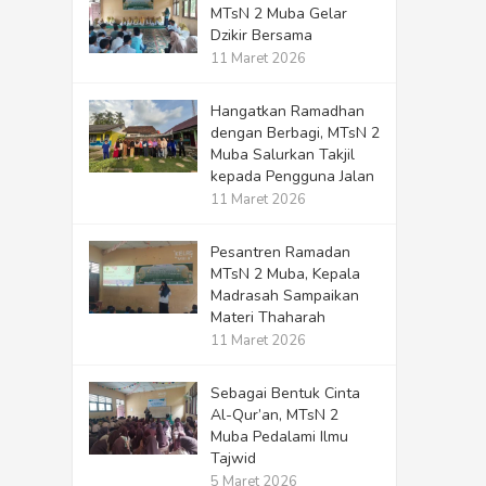
MTsN 2 Muba Gelar
Dzikir Bersama
11 Maret 2026
Hangatkan Ramadhan
dengan Berbagi, MTsN 2
Muba Salurkan Takjil
kepada Pengguna Jalan
11 Maret 2026
Pesantren Ramadan
MTsN 2 Muba, Kepala
Madrasah Sampaikan
Materi Thaharah
11 Maret 2026
Sebagai Bentuk Cinta
Al-Qur’an, MTsN 2
Muba Pedalami Ilmu
Tajwid
5 Maret 2026