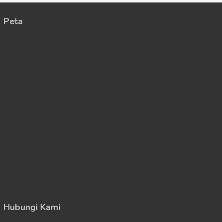
Peta
Hubungi Kami