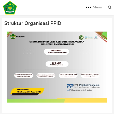
Menu
Struktur Organisasi PPID