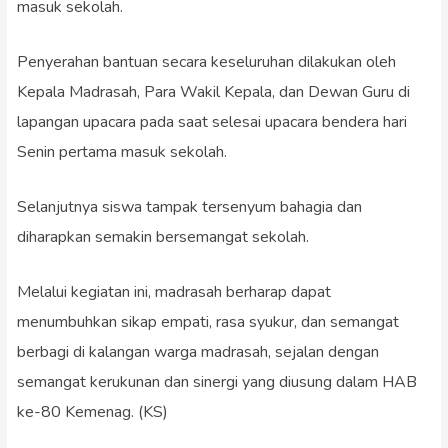
masuk sekolah.
Penyerahan bantuan secara keseluruhan dilakukan oleh
Kepala Madrasah, Para Wakil Kepala, dan Dewan Guru di
lapangan upacara pada saat selesai upacara bendera hari
Senin pertama masuk sekolah.
Selanjutnya siswa tampak tersenyum bahagia dan
diharapkan semakin bersemangat sekolah.
Melalui kegiatan ini, madrasah berharap dapat
menumbuhkan sikap empati, rasa syukur, dan semangat
berbagi di kalangan warga madrasah, sejalan dengan
semangat kerukunan dan sinergi yang diusung dalam HAB
ke-80 Kemenag. (KS)