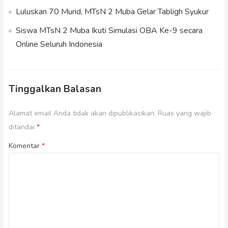
Luluskan 70 Murid, MTsN 2 Muba Gelar Tabligh Syukur
Siswa MTsN 2 Muba Ikuti Simulasi OBA Ke-9 secara
Online Seluruh Indonesia
Tinggalkan Balasan
Alamat email Anda tidak akan dipublikasikan.
Ruas yang wajib
ditandai
*
Komentar
*