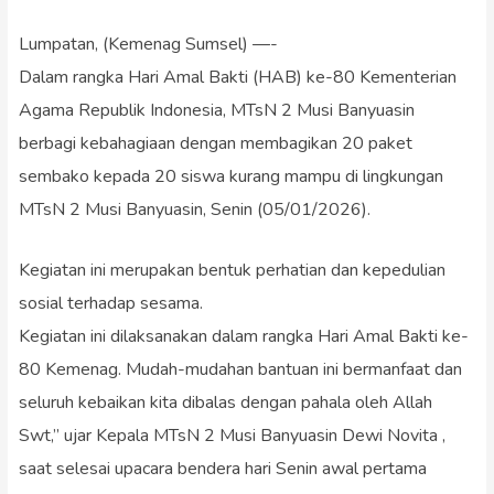
Lumpatan, (Kemenag Sumsel) —-
Dalam rangka Hari Amal Bakti (HAB) ke-80 Kementerian
Agama Republik Indonesia, MTsN 2 Musi Banyuasin
berbagi kebahagiaan dengan membagikan 20 paket
sembako kepada 20 siswa kurang mampu di lingkungan
MTsN 2 Musi Banyuasin, Senin (05/01/2026).
Kegiatan ini merupakan bentuk perhatian dan kepedulian
sosial terhadap sesama.
Kegiatan ini dilaksanakan dalam rangka Hari Amal Bakti ke-
80 Kemenag. Mudah-mudahan bantuan ini bermanfaat dan
seluruh kebaikan kita dibalas dengan pahala oleh Allah
Swt,” ujar Kepala MTsN 2 Musi Banyuasin Dewi Novita ,
saat selesai upacara bendera hari Senin awal pertama