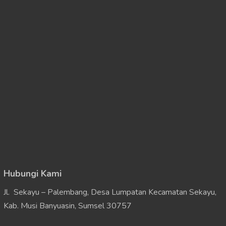
Hubungi Kami
Jl. Sekayu – Palembang, Desa Lumpatan Kecamatan Sekayu,
Kab. Musi Banyuasin, Sumsel 30757