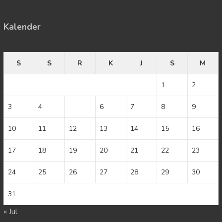
Kalender
Agustus 2026
S
S
R
K
J
S
M
1
2
3
4
5
6
7
8
9
10
11
12
13
14
15
16
17
18
19
20
21
22
23
24
25
26
27
28
29
30
31
« Jul