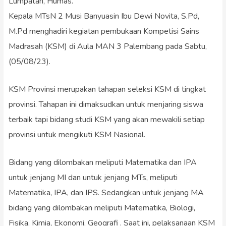
Lumpatan, Humas.
Kepala MTsN 2 Musi Banyuasin Ibu Dewi Novita, S.Pd,
M.Pd menghadiri kegiatan pembukaan Kompetisi Sains
Madrasah (KSM) di Aula MAN 3 Palembang pada Sabtu,
(05/08/23).
KSM Provinsi merupakan tahapan seleksi KSM di tingkat
provinsi. Tahapan ini dimaksudkan untuk menjaring siswa
terbaik tapi bidang studi KSM yang akan mewakili setiap
provinsi untuk mengikuti KSM Nasional.
Bidang yang dilombakan meliputi Matematika dan IPA
untuk jenjang MI dan untuk jenjang MTs, meliputi
Matematika, IPA, dan IPS. Sedangkan untuk jenjang MA
bidang yang dilombakan meliputi Matematika, Biologi,
Fisika, Kimia, Ekonomi, Geografi . Saat ini, pelaksanaan KSM