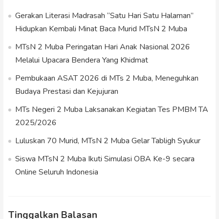
Gerakan Literasi Madrasah “Satu Hari Satu Halaman”
Hidupkan Kembali Minat Baca Murid MTsN 2 Muba
MTsN 2 Muba Peringatan Hari Anak Nasional 2026
Melalui Upacara Bendera Yang Khidmat
Pembukaan ASAT 2026 di MTs 2 Muba, Meneguhkan
Budaya Prestasi dan Kejujuran
MTs Negeri 2 Muba Laksanakan Kegiatan Tes PMBM TA
2025/2026
Luluskan 70 Murid, MTsN 2 Muba Gelar Tabligh Syukur
Siswa MTsN 2 Muba Ikuti Simulasi OBA Ke-9 secara
Online Seluruh Indonesia
Tinggalkan Balasan