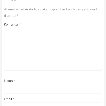
Alamat email Anda tidak akan dipublikasikan.
Ruas yang wajib
ditandai
*
Komentar
*
Nama
*
Email
*