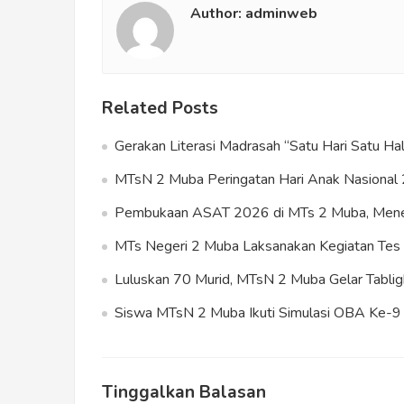
Author:
adminweb
Related Posts
Gerakan Literasi Madrasah “Satu Hari Satu 
MTsN 2 Muba Peringatan Hari Anak Nasional 
Pembukaan ASAT 2026 di MTs 2 Muba, Meneg
MTs Negeri 2 Muba Laksanakan Kegiatan T
Luluskan 70 Murid, MTsN 2 Muba Gelar Tablig
Siswa MTsN 2 Muba Ikuti Simulasi OBA Ke-9 s
Tinggalkan Balasan