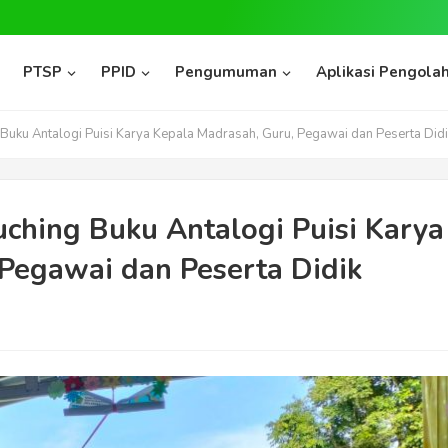
PTSP
PPID
Pengumuman
Aplikasi Pengolah
uku Antalogi Puisi Karya Kepala Madrasah, Guru, Pegawai dan Peserta Didi
ching Buku Antalogi Puisi Karya
Pegawai dan Peserta Didik