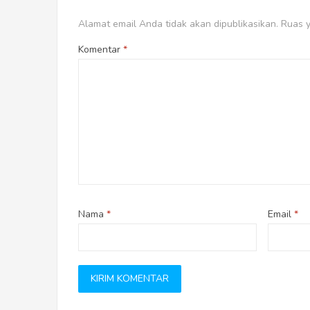
Alamat email Anda tidak akan dipublikasikan.
Ruas y
Komentar
*
Nama
*
Email
*