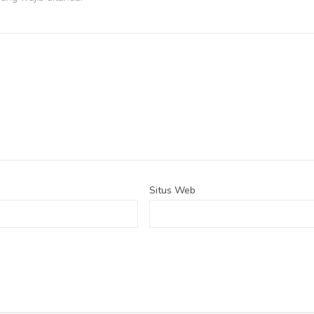
Situs Web