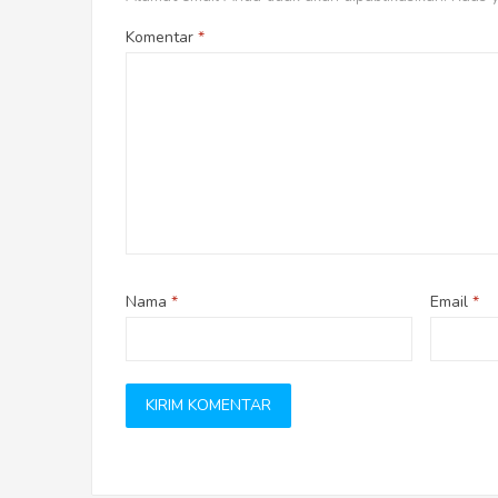
Komentar
*
Nama
*
Email
*