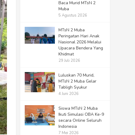
Baca Murid MTsN 2
Muba
5 Agustus 2026
MTsN 2 Muba
Peringatan Hari Anak
Nasional 2026 Melalui
Upacara Bendera Yang
Khidmat
29 Juli 2026
Luluskan 70 Murid,
MTsN 2 Muba Gelar
Tabligh Syukur
4 Juni 2026
Siswa MTsN 2 Muba
Ikuti Simulasi OBA Ke-9
secara Online Seluruh
Indonesia
7 Mei 2026