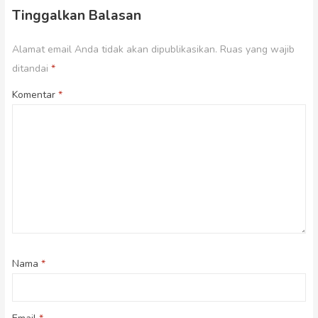
Tinggalkan Balasan
Alamat email Anda tidak akan dipublikasikan.
Ruas yang wajib
ditandai
*
Komentar
*
Nama
*