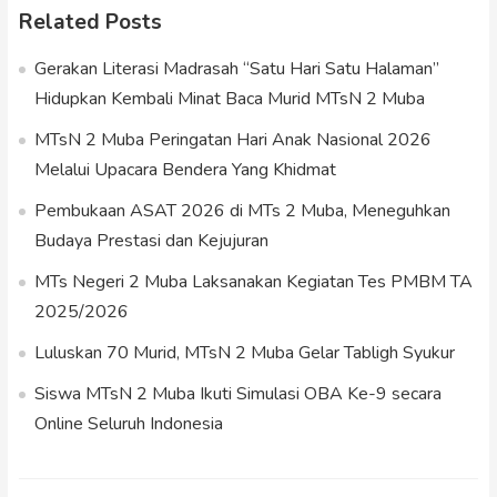
Related Posts
Gerakan Literasi Madrasah “Satu Hari Satu Halaman”
Hidupkan Kembali Minat Baca Murid MTsN 2 Muba
MTsN 2 Muba Peringatan Hari Anak Nasional 2026
Melalui Upacara Bendera Yang Khidmat
Pembukaan ASAT 2026 di MTs 2 Muba, Meneguhkan
Budaya Prestasi dan Kejujuran
MTs Negeri 2 Muba Laksanakan Kegiatan Tes PMBM TA
2025/2026
Luluskan 70 Murid, MTsN 2 Muba Gelar Tabligh Syukur
Siswa MTsN 2 Muba Ikuti Simulasi OBA Ke-9 secara
Online Seluruh Indonesia