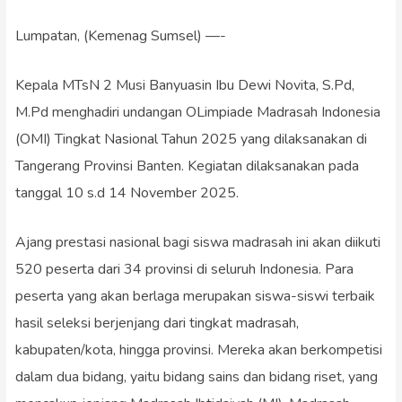
Lumpatan, (Kemenag Sumsel) —-
Kepala MTsN 2 Musi Banyuasin Ibu Dewi Novita, S.Pd,
M.Pd menghadiri undangan OLimpiade Madrasah Indonesia
(OMI) Tingkat Nasional Tahun 2025 yang dilaksanakan di
Tangerang Provinsi Banten. Kegiatan dilaksanakan pada
tanggal 10 s.d 14 November 2025.
Ajang prestasi nasional bagi siswa madrasah ini akan diikuti
520 peserta dari 34 provinsi di seluruh Indonesia. Para
peserta yang akan berlaga merupakan siswa-siswi terbaik
hasil seleksi berjenjang dari tingkat madrasah,
kabupaten/kota, hingga provinsi. Mereka akan berkompetisi
dalam dua bidang, yaitu bidang sains dan bidang riset, yang