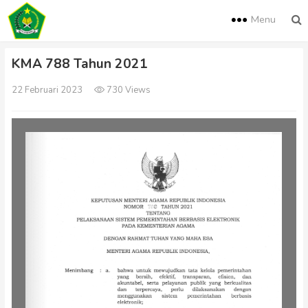
Menu
KMA 788 Tahun 2021
22 Februari 2023
730 Views