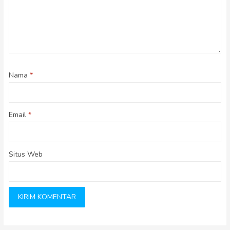
Nama
*
Email
*
Situs Web