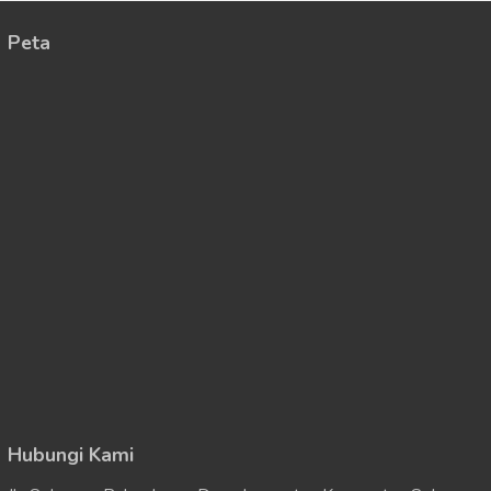
Peta
Hubungi Kami