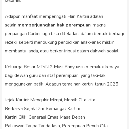
kelamin.
Adapun manfaat memperingati Hari Kartini adalah
selain
memperjuangkan hak perempuan
, makna
perjuangan Kartini juga bisa diteladani dalam bentuk berbagi
rezeki, seperti mendukung pendidikan anak-anak miskin,
membantu janda, atau berkontribusi dalam dakwah sosial.
Keluarga Besar MTsN 2 Musi Banyuasin memakai kebaya
bagi dewan guru dan staf perempuan, yang laki-laki
menggunakan batik. Adapun tema hari kartini tahun 2025
Jejak Kartini: Mengukir Mimpi, Meraih Cita-cita
Berkarya Sejak Dini, Semangat Kartini
Kartini Cilik, Generasi Emas Masa Depan
Pahlawan Tanpa Tanda Jasa, Perempuan Penuh Cita