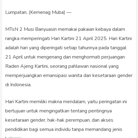
Lumpatan, (Kemenag Muba) —
MTsN 2 Musi Banyuasin memakai pakaian kebaya dalam
rangka memperingati Hari Kartini 21 April 2025. Hari Kartini
adalah hari yang diperingati setiap tahunnya pada tanggal
21 April untuk mengenang dan menghormati perjuangan
Raden Ajeng Kartini, seorang pahlawan nasional yang
memperjuangkan emansipasi wanita dan kesetaraan gender
di Indonesia.
Hari Kartini memiliki makna mendalam, yaitu peringatan ini
bertujuan untuk mengingatkan tentang pentingnya
kesetaraan gender, hak-hak perempuan, dan akses
pendidikan bagi semua individu tanpa memandang jenis