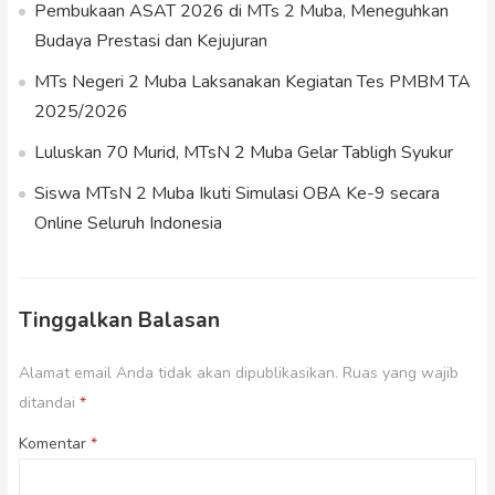
Pembukaan ASAT 2026 di MTs 2 Muba, Meneguhkan
Budaya Prestasi dan Kejujuran
MTs Negeri 2 Muba Laksanakan Kegiatan Tes PMBM TA
2025/2026
Luluskan 70 Murid, MTsN 2 Muba Gelar Tabligh Syukur
Siswa MTsN 2 Muba Ikuti Simulasi OBA Ke-9 secara
Online Seluruh Indonesia
Tinggalkan Balasan
Alamat email Anda tidak akan dipublikasikan.
Ruas yang wajib
ditandai
*
Komentar
*