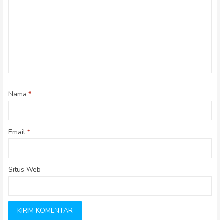
Nama
*
Email
*
Situs Web