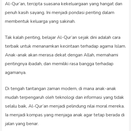
Al-Qur’an, tercipta suasana kekeluargaan yang hangat dan
penuh kasih sayang. Ini menjadi pondasi penting dalam
membentuk keluarga yang sakinah.
Tak kalah penting, belajar Al-Qur’an sejak dini adalah cara
terbaik untuk menanamkan kecintaan terhadap agama Islam.
Anak-anak akan merasa dekat dengan Allah, memahami
pentingnya ibadah, dan memiliki rasa bangga terhadap
agamanya.
Di tengah tantangan zaman modern, di mana anak-anak
mudah terpengaruh oleh teknologi dan informasi yang tidak
selalu baik, Al-Qur’an menjadi pelindung nilai moral mereka.
Ia menjadi kompas yang menjaga anak agar tetap berada di
jalan yang benar.