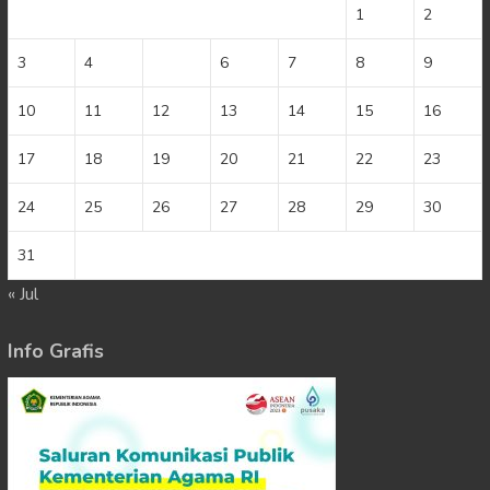
1
2
3
4
5
6
7
8
9
10
11
12
13
14
15
16
17
18
19
20
21
22
23
24
25
26
27
28
29
30
31
« Jul
Info Grafis