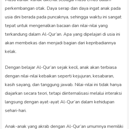
perkembangan otak. Daya serap dan daya ingat anak pada
usia dini berada pada puncaknya, sehingga waktu ini sangat
tepat untuk mengenalkan bacaan dan nilai-nilai yang
terkandung dalam Al-Qur’an. Apa yang dipelajari di usia ini
akan membekas dan menjadi bagian dari kepribadiannya
kelak.
Dengan belajar Al-Qur’an sejak kecil, anak akan terbiasa
dengan nilai-nilai kebaikan seperti kejujuran, kesabaran,
kasih sayang, dan tanggung jawab. Nilai-nilai ini tidak hanya
diajarkan secara teori, tetapi diinternalisasi melalui interaksi
langsung dengan ayat-ayat Al-Qur’an dalam kehidupan
sehari-hari.
Anak-anak yang akrab dengan Al-Qur’an umumnya memiliki