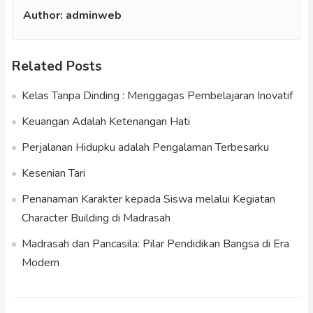
Author:
adminweb
Related Posts
Kelas Tanpa Dinding : Menggagas Pembelajaran Inovatif
Keuangan Adalah Ketenangan Hati
Perjalanan Hidupku adalah Pengalaman Terbesarku
Kesenian Tari
Penanaman Karakter kepada Siswa melalui Kegiatan
Character Building di Madrasah
Madrasah dan Pancasila: Pilar Pendidikan Bangsa di Era
Modern