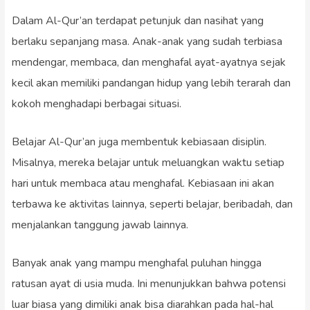
Dalam Al-Qur’an terdapat petunjuk dan nasihat yang
berlaku sepanjang masa. Anak-anak yang sudah terbiasa
mendengar, membaca, dan menghafal ayat-ayatnya sejak
kecil akan memiliki pandangan hidup yang lebih terarah dan
kokoh menghadapi berbagai situasi.
Belajar Al-Qur’an juga membentuk kebiasaan disiplin.
Misalnya, mereka belajar untuk meluangkan waktu setiap
hari untuk membaca atau menghafal. Kebiasaan ini akan
terbawa ke aktivitas lainnya, seperti belajar, beribadah, dan
menjalankan tanggung jawab lainnya.
Banyak anak yang mampu menghafal puluhan hingga
ratusan ayat di usia muda. Ini menunjukkan bahwa potensi
luar biasa yang dimiliki anak bisa diarahkan pada hal-hal