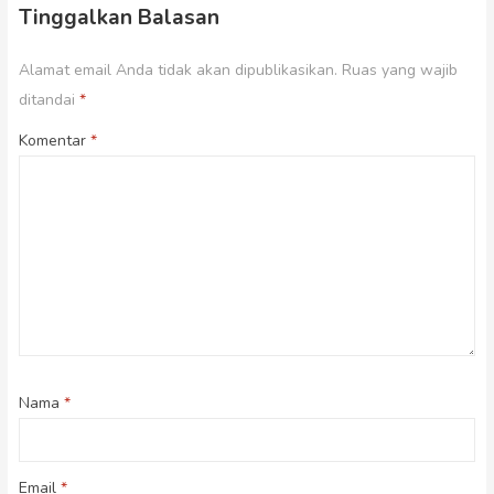
Tinggalkan Balasan
Alamat email Anda tidak akan dipublikasikan.
Ruas yang wajib
ditandai
*
Komentar
*
Nama
*
Email
*