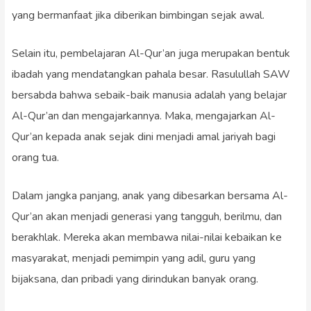
yang bermanfaat jika diberikan bimbingan sejak awal.
Selain itu, pembelajaran Al-Qur’an juga merupakan bentuk
ibadah yang mendatangkan pahala besar. Rasulullah SAW
bersabda bahwa sebaik-baik manusia adalah yang belajar
Al-Qur’an dan mengajarkannya. Maka, mengajarkan Al-
Qur’an kepada anak sejak dini menjadi amal jariyah bagi
orang tua.
Dalam jangka panjang, anak yang dibesarkan bersama Al-
Qur’an akan menjadi generasi yang tangguh, berilmu, dan
berakhlak. Mereka akan membawa nilai-nilai kebaikan ke
masyarakat, menjadi pemimpin yang adil, guru yang
bijaksana, dan pribadi yang dirindukan banyak orang.