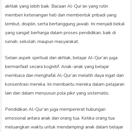
akhlak yang lebih baik. Bacaan Al-Qur’an yang rutin
memberi ketenangan hati dan membentuk pribadi yang
lembut, disiplin, serta bertanggung jawab. Ini menjadi bekal
yang sangat berharga dalam proses pendidikan, baik di
rumah, sekolah, maupun masyarakat.
Selain aspek spiritual dan akhlak, belajar Al-Qur’an juga
bermanfaat secara kognitif. Anak-anak yang belajar
membaca dan menghafal Al-Qur’an melatih daya ingat dan
konsentrasi mereka. Ini membantu mereka dalam pelajaran
lain dan dalam menyusun pola pikir yang sistematis.
Pendidikan Al-Qur’an juga mempererat hubungan
emosional antara anak dan orang tua. Ketika orang tua
meluangkan waktu untuk mendampingi anak dalam belajar