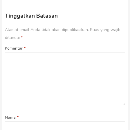
Tinggalkan Balasan
Alamat email Anda tidak akan dipublikasikan.
Ruas yang wajib
ditandai
*
Komentar
*
Nama
*