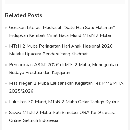
Related Posts
Gerakan Literasi Madrasah “Satu Hari Satu Halaman”
Hidupkan Kembali Minat Baca Murid MTsN 2 Muba
MTsN 2 Muba Peringatan Hari Anak Nasional 2026
Melalui Upacara Bendera Yang Khidmat
Pembukaan ASAT 2026 di MTs 2 Muba, Meneguhkan
Budaya Prestasi dan Kejujuran
MTs Negeri 2 Muba Laksanakan Kegiatan Tes PMBM TA
2025/2026
Luluskan 70 Murid, MTsN 2 Muba Gelar Tabligh Syukur
Siswa MTsN 2 Muba Ikuti Simulasi OBA Ke-9 secara
Online Seluruh Indonesia