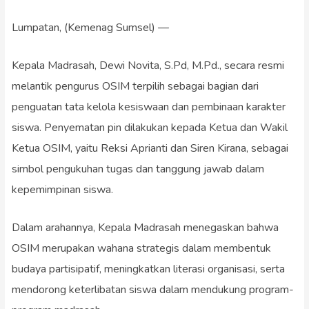
Lumpatan, (Kemenag Sumsel) —
Kepala Madrasah, Dewi Novita, S.Pd, M.Pd., secara resmi
melantik pengurus OSIM terpilih sebagai bagian dari
penguatan tata kelola kesiswaan dan pembinaan karakter
siswa. Penyematan pin dilakukan kepada Ketua dan Wakil
Ketua OSIM, yaitu Reksi Aprianti dan Siren Kirana, sebagai
simbol pengukuhan tugas dan tanggung jawab dalam
kepemimpinan siswa.
Dalam arahannya, Kepala Madrasah menegaskan bahwa
OSIM merupakan wahana strategis dalam membentuk
budaya partisipatif, meningkatkan literasi organisasi, serta
mendorong keterlibatan siswa dalam mendukung program-