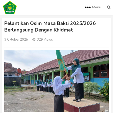
Menu
Pelantikan Osim Masa Bakti 2025/2026
Berlangsung Dengan Khidmat
9 Oktober 2025
329 Views