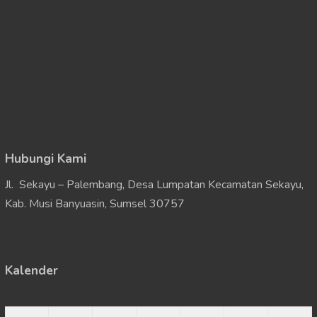
Hubungi Kami
Jl. Sekayu – Palembang, Desa Lumpatan Kecamatan Sekayu,
Kab. Musi Banyuasin, Sumsel 30757
Kalender
Agustus 2026