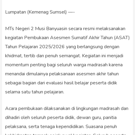
Lumpatan (Kemenag Sumsel) —-
MTs Negeri 2 Musi Banyuasin secara resmi melaksanakan
kegiatan Pembukaan Asesmen Sumatif Akhir Tahun (ASAT)
Tahun Pelajaran 2025/2026 yang berlangsung dengan
khidmat, tertib dan penuh semangat. Kegiatan ini menjadi
momentum penting bagi seluruh warga madrasah karena
menandai dimulainya pelaksanaan asesmen akhir tahun
sebagai bagian dari evaluasi hasil belajar peserta didik
selama satu tahun pelajaran.
Acara pembukaan dilaksanakan di lingkungan madrasah dan
dihadiri oleh seluruh peserta didik, dewan guru, panitia
pelaksana, serta tenaga kependidikan. Suasana penuh