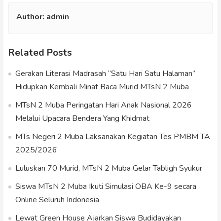
Author:
admin
Related Posts
Gerakan Literasi Madrasah “Satu Hari Satu Halaman”
Hidupkan Kembali Minat Baca Murid MTsN 2 Muba
MTsN 2 Muba Peringatan Hari Anak Nasional 2026
Melalui Upacara Bendera Yang Khidmat
MTs Negeri 2 Muba Laksanakan Kegiatan Tes PMBM TA
2025/2026
Luluskan 70 Murid, MTsN 2 Muba Gelar Tabligh Syukur
Siswa MTsN 2 Muba Ikuti Simulasi OBA Ke-9 secara
Online Seluruh Indonesia
Lewat Green House Ajarkan Siswa Budidayakan