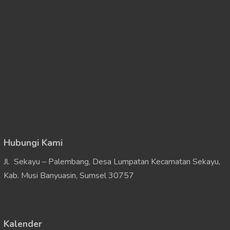
Hubungi Kami
Jl. Sekayu – Palembang, Desa Lumpatan Kecamatan Sekayu,
Kab. Musi Banyuasin, Sumsel 30757
Kalender