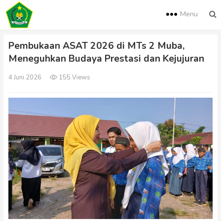
Menu
Pembukaan ASAT 2026 di MTs 2 Muba,
Meneguhkan Budaya Prestasi dan Kejujuran
4 Juni 2026
155 Views