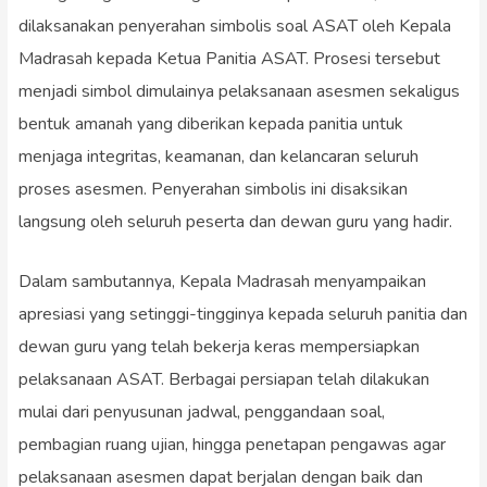
dilaksanakan penyerahan simbolis soal ASAT oleh Kepala
Madrasah kepada Ketua Panitia ASAT. Prosesi tersebut
menjadi simbol dimulainya pelaksanaan asesmen sekaligus
bentuk amanah yang diberikan kepada panitia untuk
menjaga integritas, keamanan, dan kelancaran seluruh
proses asesmen. Penyerahan simbolis ini disaksikan
langsung oleh seluruh peserta dan dewan guru yang hadir.
Dalam sambutannya, Kepala Madrasah menyampaikan
apresiasi yang setinggi-tingginya kepada seluruh panitia dan
dewan guru yang telah bekerja keras mempersiapkan
pelaksanaan ASAT. Berbagai persiapan telah dilakukan
mulai dari penyusunan jadwal, penggandaan soal,
pembagian ruang ujian, hingga penetapan pengawas agar
pelaksanaan asesmen dapat berjalan dengan baik dan