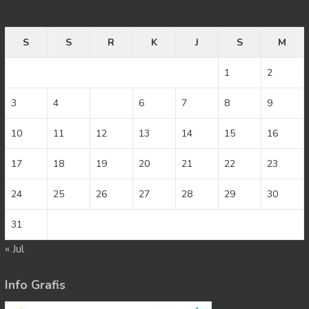
Agustus 2026
S
S
R
K
J
S
M
1
2
3
4
5
6
7
8
9
10
11
12
13
14
15
16
17
18
19
20
21
22
23
24
25
26
27
28
29
30
31
« Jul
Info Grafis