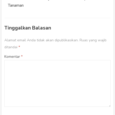
Tanaman
Tinggalkan Balasan
Alamat email Anda tidak akan dipublikasikan.
Ruas yang wajib
ditandai
*
Komentar
*