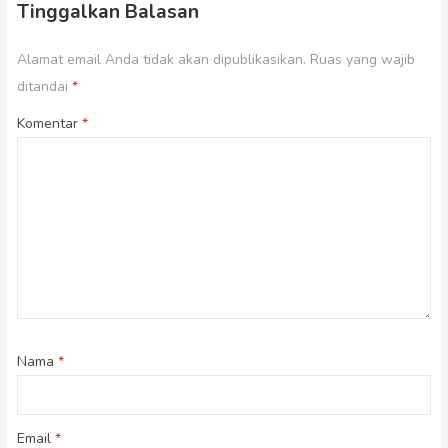
Tinggalkan Balasan
Alamat email Anda tidak akan dipublikasikan.
Ruas yang wajib
ditandai
*
Komentar
*
Nama
*
Email
*