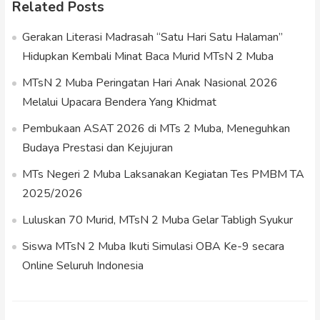
Related Posts
Gerakan Literasi Madrasah “Satu Hari Satu Halaman”
Hidupkan Kembali Minat Baca Murid MTsN 2 Muba
MTsN 2 Muba Peringatan Hari Anak Nasional 2026
Melalui Upacara Bendera Yang Khidmat
Pembukaan ASAT 2026 di MTs 2 Muba, Meneguhkan
Budaya Prestasi dan Kejujuran
MTs Negeri 2 Muba Laksanakan Kegiatan Tes PMBM TA
2025/2026
Luluskan 70 Murid, MTsN 2 Muba Gelar Tabligh Syukur
Siswa MTsN 2 Muba Ikuti Simulasi OBA Ke-9 secara
Online Seluruh Indonesia