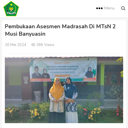
Menu
Pembukaan Asesmen Madrasah Di MTsN 2
Musi Banyuasin
20 Mei 2024
386 Views