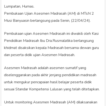
Lumpatan, Humas.
Pembukaan Ujian Asesmen Madrasah (AM) di MTsN 2
Musi Banyuasin berlangsung pada Senin, (22/04/24).
Pembukaan ujian Asesmen Madrasah ini diwakili oleh Kasi
Pendidikan Madrasah Ibu Dra.Rusmalatika berlangsung
khidmat disaksikan kepala Madrasah bersama dewan guru
dan peserta didik ujian Asesmen Madrasah.
Asesmen Madrasah adalah asesmen sumatif yang
diselenggarakan pada akhir jenjang pendidikan madrasah
untuk mengukur pencapaian hasil belajar peserta didik
sesuai Standar Kompetensi Lulusan yang telah ditetapkan.
Untuk monitoring Asesmen Madrasah (AM) dilaksanakan