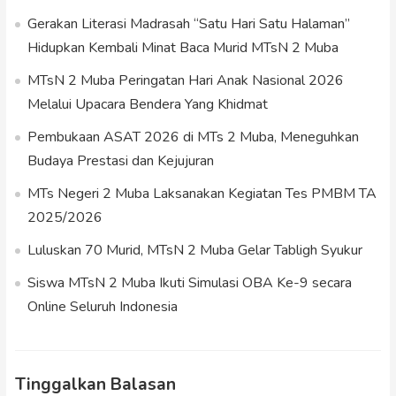
Gerakan Literasi Madrasah “Satu Hari Satu Halaman”
Hidupkan Kembali Minat Baca Murid MTsN 2 Muba
MTsN 2 Muba Peringatan Hari Anak Nasional 2026
Melalui Upacara Bendera Yang Khidmat
Pembukaan ASAT 2026 di MTs 2 Muba, Meneguhkan
Budaya Prestasi dan Kejujuran
MTs Negeri 2 Muba Laksanakan Kegiatan Tes PMBM TA
2025/2026
Luluskan 70 Murid, MTsN 2 Muba Gelar Tabligh Syukur
Siswa MTsN 2 Muba Ikuti Simulasi OBA Ke-9 secara
Online Seluruh Indonesia
Tinggalkan Balasan