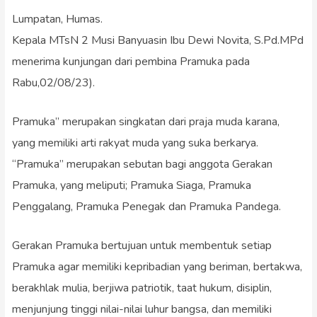
Lumpatan, Humas.
Kepala MTsN 2 Musi Banyuasin Ibu Dewi Novita, S.Pd.MPd
menerima kunjungan dari pembina Pramuka pada
Rabu,02/08/23).
Pramuka” merupakan singkatan dari praja muda karana,
yang memiliki arti rakyat muda yang suka berkarya.
“Pramuka” merupakan sebutan bagi anggota Gerakan
Pramuka, yang meliputi; Pramuka Siaga, Pramuka
Penggalang, Pramuka Penegak dan Pramuka Pandega.
Gerakan Pramuka bertujuan untuk membentuk setiap
Pramuka agar memiliki kepribadian yang beriman, bertakwa,
berakhlak mulia, berjiwa patriotik, taat hukum, disiplin,
menjunjung tinggi nilai-nilai luhur bangsa, dan memiliki