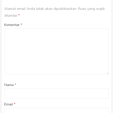
Alamat email Anda tidak akan dipublikasikan.
Ruas yang wajib
ditandai
*
Komentar
*
Nama
*
Email
*