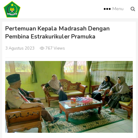
Menu
Pertemuan Kepala Madrasah Dengan
Pembina Estrakurikuler Pramuka
3 Agustus 2023
767 Views