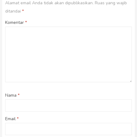
Alamat email Anda tidak akan dipublikasikan.
Ruas yang wajib
ditandai
*
Komentar
*
Nama
*
Email
*