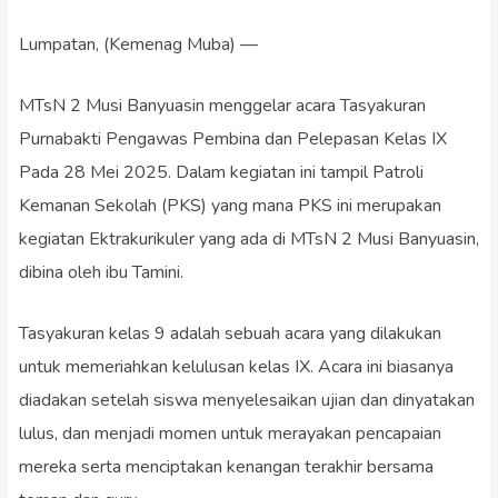
Lumpatan, (Kemenag Muba) —
MTsN 2 Musi Banyuasin menggelar acara Tasyakuran
Purnabakti Pengawas Pembina dan Pelepasan Kelas IX
Pada 28 Mei 2025. Dalam kegiatan ini tampil Patroli
Kemanan Sekolah (PKS) yang mana PKS ini merupakan
kegiatan Ektrakurikuler yang ada di MTsN 2 Musi Banyuasin,
dibina oleh ibu Tamini.
Tasyakuran kelas 9 adalah sebuah acara yang dilakukan
untuk memeriahkan kelulusan kelas IX. Acara ini biasanya
diadakan setelah siswa menyelesaikan ujian dan dinyatakan
lulus, dan menjadi momen untuk merayakan pencapaian
mereka serta menciptakan kenangan terakhir bersama