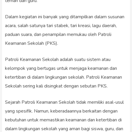
teman dan guru.
Dalam kegiatan ini banyak yang ditampilkan dalam susunan
acara, salah satunya tari stabek, tari kreasi, lagu daerah,
paduan suara, dan penampilan memukau oleh Patroli
Keamanan Sekolah (PKS).
Patroli Keamanan Sekolah adalah suatu sistem atau
kelompok yang bertugas untuk menjaga keamanan dan
ketertiban di dalam lingkungan sekolah. Patroli Keamanan
Sekolah sering kali disingkat dengan sebutan PKS.
Sejarah Patroli Keamanan Sekolah tidak memiliki asal-usul
yang spesifik. Namun, keberadaannya berkaitan dengan
kebutuhan untuk memastikan keamanan dan ketertiban di
dalam lingkungan sekolah yang aman bagi siswa, guru, dan