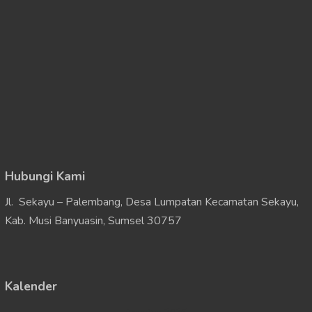
Hubungi Kami
Jl. Sekayu – Palembang, Desa Lumpatan Kecamatan Sekayu,
Kab. Musi Banyuasin, Sumsel 30757
Kalender