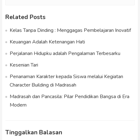
Related Posts
Kelas Tanpa Dinding : Menggagas Pembelajaran Inovatif
Keuangan Adalah Ketenangan Hati
Perjalanan Hidupku adalah Pengalaman Terbesarku
Kesenian Tari
Penanaman Karakter kepada Siswa melalui Kegiatan
Character Building di Madrasah
Madrasah dan Pancasila: Pilar Pendidikan Bangsa di Era
Modern
Tinggalkan Balasan