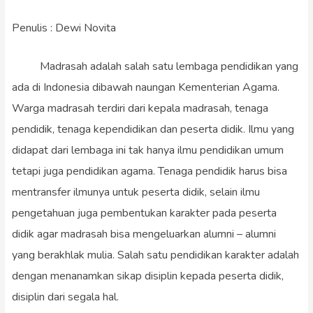
Penulis : Dewi Novita
Madrasah adalah salah satu lembaga pendidikan yang
ada di Indonesia dibawah naungan Kementerian Agama.
Warga madrasah terdiri dari kepala madrasah, tenaga
pendidik, tenaga kependidikan dan peserta didik. Ilmu yang
didapat dari lembaga ini tak hanya ilmu pendidikan umum
tetapi juga pendidikan agama. Tenaga pendidik harus bisa
mentransfer ilmunya untuk peserta didik, selain ilmu
pengetahuan juga pembentukan karakter pada peserta
didik agar madrasah bisa mengeluarkan alumni – alumni
yang berakhlak mulia. Salah satu pendidikan karakter adalah
dengan menanamkan sikap disiplin kepada peserta didik,
disiplin dari segala hal.