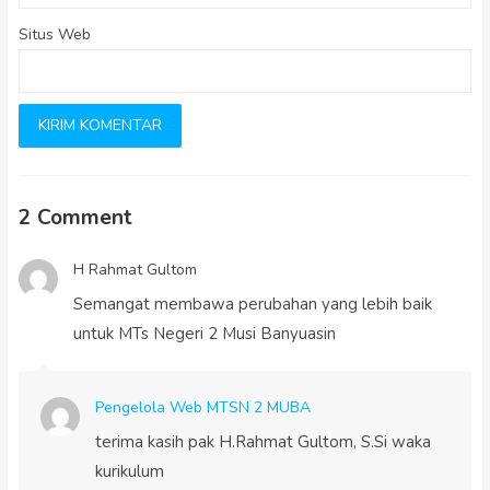
Situs Web
2 Comment
H Rahmat Gultom
Semangat membawa perubahan yang lebih baik
untuk MTs Negeri 2 Musi Banyuasin
Pengelola Web MTSN 2 MUBA
terima kasih pak H.Rahmat Gultom, S.Si waka
kurikulum