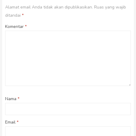
Alamat email Anda tidak akan dipublikasikan.
Ruas yang wajib
ditandai
*
Komentar
*
Nama
*
Email
*