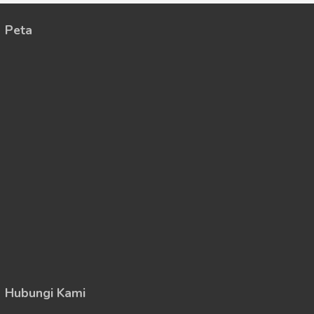
Peta
Hubungi Kami