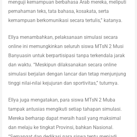
menguji kemampuan berbahasa Arab mereka, meliputi
pemahaman teks, tata bahasa, kosakata, serta
kemampuan berkomunikasi secara tertulis,” katanya.
Ellya menambahkan, pelaksanaan simulasi secara
online ini memungkinkan seluruh siswa MTsN 2 Musi
Banyuasin untuk berpartisipasi tanpa terkendala jarak
dan waktu. “Meskipun dilaksanakan secara online
simulasi berjalan dengan lancar dan tetap menjunjung
tinggi nilai-nilai kejujuran dan sportivitas,” tuturnya.
Ellya juga mengatakan, para siswa MTsN 2 Muba
tampak antusias mengikuti setiap tahapan simulasi.
Mereka berharap dapat meraih hasil yang maksimal
dan melaju ke tingkat Provinsi, bahkan Nasional.
“Semangat dan dedikasi para siswa tentu menjadi