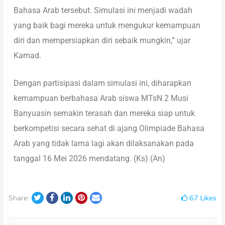
Bahasa Arab tersebut. Simulasi ini menjadi wadah
yang baik bagi mereka untuk mengukur kemampuan
diri dan mempersiapkan diri sebaik mungkin,” ujar
Kamad.
Dengan partisipasi dalam simulasi ini, diharapkan
kemampuan berbahasa Arab siswa MTsN 2 Musi
Banyuasin semakin terasah dan mereka siap untuk
berkompetisi secara sehat di ajang Olimpiade Bahasa
Arab yang tidak lama lagi akan dilaksanakan pada
tanggal 16 Mei 2026 mendatang. (Ks) (An)
67
Likes
Share: