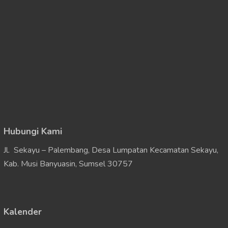
Hubungi Kami
Jl. Sekayu – Palembang, Desa Lumpatan Kecamatan Sekayu,
Kab. Musi Banyuasin, Sumsel 30757
Kalender