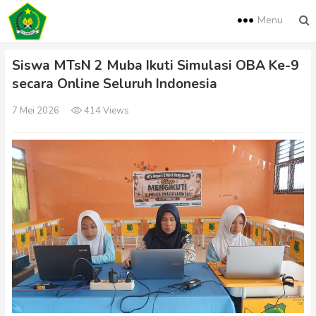
Menu
Siswa MTsN 2 Muba Ikuti Simulasi OBA Ke-9
secara Online Seluruh Indonesia
7 Mei 2026
414 Views