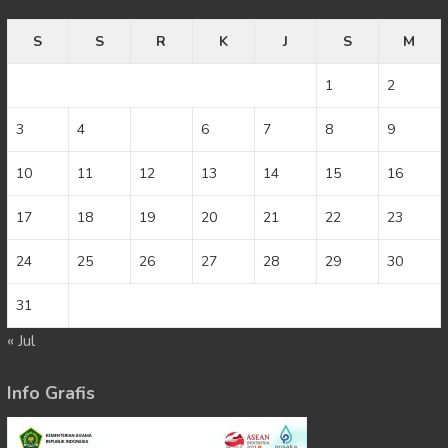
Agustus 2026
S
S
R
K
J
S
M
1
2
3
4
5
6
7
8
9
10
11
12
13
14
15
16
17
18
19
20
21
22
23
24
25
26
27
28
29
30
31
« Jul
Info Grafis