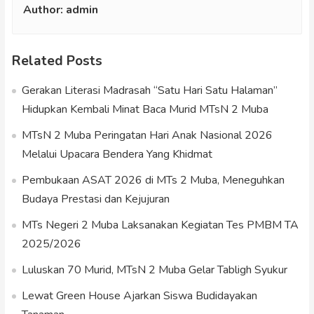
Author:
admin
Related Posts
Gerakan Literasi Madrasah “Satu Hari Satu Halaman”
Hidupkan Kembali Minat Baca Murid MTsN 2 Muba
MTsN 2 Muba Peringatan Hari Anak Nasional 2026
Melalui Upacara Bendera Yang Khidmat
Pembukaan ASAT 2026 di MTs 2 Muba, Meneguhkan
Budaya Prestasi dan Kejujuran
MTs Negeri 2 Muba Laksanakan Kegiatan Tes PMBM TA
2025/2026
Luluskan 70 Murid, MTsN 2 Muba Gelar Tabligh Syukur
Lewat Green House Ajarkan Siswa Budidayakan