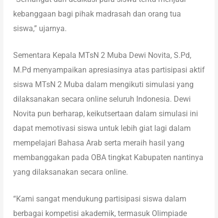
kebanggaan bagi pihak madrasah dan orang tua
siswa,” ujarnya.
Sementara Kepala MTsN 2 Muba Dewi Novita, S.Pd,
M.Pd menyampaikan apresiasinya atas partisipasi aktif
siswa MTsN 2 Muba dalam mengikuti simulasi yang
dilaksanakan secara online seluruh Indonesia. Dewi
Novita pun berharap, keikutsertaan dalam simulasi ini
dapat memotivasi siswa untuk lebih giat lagi dalam
mempelajari Bahasa Arab serta meraih hasil yang
membanggakan pada OBA tingkat Kabupaten nantinya
yang dilaksanakan secara online.
“Kami sangat mendukung partisipasi siswa dalam
berbagai kompetisi akademik, termasuk Olimpiade