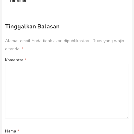
Tanaman
Tinggalkan Balasan
Alamat email Anda tidak akan dipublikasikan.
Ruas yang wajib
ditandai
*
Komentar
*
Nama
*