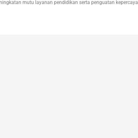
peningkatan mutu layanan pendidikan serta penguatan kepercay