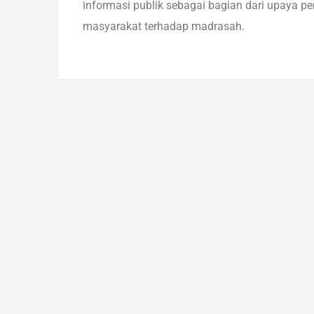
informasi publik sebagai bagian dari upaya 
masyarakat terhadap madrasah.