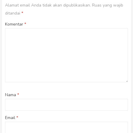
Alamat email Anda tidak akan dipublikasikan.
Ruas yang wajib
ditandai
*
Komentar
*
Nama
*
Email
*