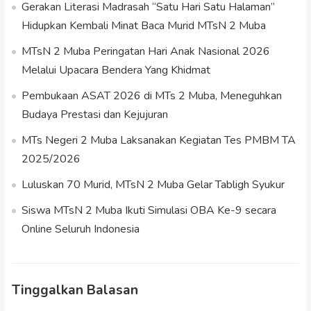
Gerakan Literasi Madrasah “Satu Hari Satu Halaman”
Hidupkan Kembali Minat Baca Murid MTsN 2 Muba
MTsN 2 Muba Peringatan Hari Anak Nasional 2026
Melalui Upacara Bendera Yang Khidmat
Pembukaan ASAT 2026 di MTs 2 Muba, Meneguhkan
Budaya Prestasi dan Kejujuran
MTs Negeri 2 Muba Laksanakan Kegiatan Tes PMBM TA
2025/2026
Luluskan 70 Murid, MTsN 2 Muba Gelar Tabligh Syukur
Siswa MTsN 2 Muba Ikuti Simulasi OBA Ke-9 secara
Online Seluruh Indonesia
Tinggalkan Balasan