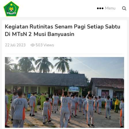
Menu
Kegiatan Rutinitas Senam Pagi Setiap Sabtu
Di MTsN 2 Musi Banyuasin
22 Juli 2023
503 Views