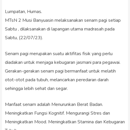
Lumpatan, Humas.
MTsN 2 Musi Banyuasin melaksanakan senam pagi setiap
Sabtu , dilaksanakan di lapangan utama madrasah pada
Sabtu, (22/07/23).
Senam pagi merupakan suatu aktifitas fisik yang perlu
diadakan untuk menjaga kebugaran jasmani para pegawai.
Gerakan-gerakan senam pagi bermanfaat untuk melatih
otot-otot pada tubuh, melancarkan peredaran darah
sehingga lebih sehat dan segar.
Manfaat senam adalah Menurunkan Berat Badan.
Meningkatkan Fungsi Kognitif. Mengurangi Stres dan
Meningkatkan Mood. Meningkatkan Stamina dan Kebugaran