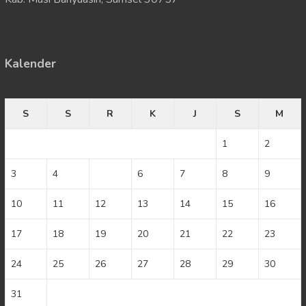
Kalender
Agustus 2026
S
S
R
K
J
S
M
1
2
3
4
5
6
7
8
9
10
11
12
13
14
15
16
17
18
19
20
21
22
23
24
25
26
27
28
29
30
31