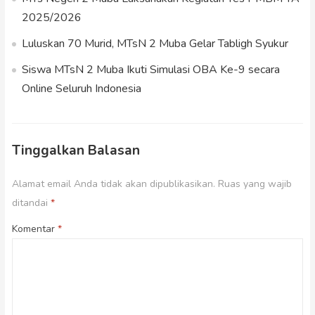
2025/2026
Luluskan 70 Murid, MTsN 2 Muba Gelar Tabligh Syukur
Siswa MTsN 2 Muba Ikuti Simulasi OBA Ke-9 secara
Online Seluruh Indonesia
Tinggalkan Balasan
Alamat email Anda tidak akan dipublikasikan.
Ruas yang wajib
ditandai
*
Komentar
*