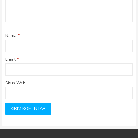
Nama
*
Email
*
Situs Web