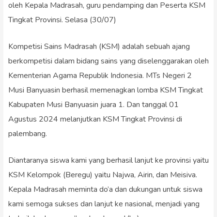
oleh Kepala Madrasah, guru pendamping dan Peserta KSM
Tingkat Provinsi. Selasa (30/07)
Kompetisi Sains Madrasah (KSM) adalah sebuah ajang
berkompetisi dalam bidang sains yang diselenggarakan oleh
Kementerian Agama Republik Indonesia. MTs Negeri 2
Musi Banyuasin berhasil memenagkan lomba KSM Tingkat
Kabupaten Musi Banyuasin juara 1. Dan tanggal 01
Agustus 2024 melanjutkan KSM Tingkat Provinsi di
palembang.
Diantaranya siswa kami yang berhasil lanjut ke provinsi yaitu
KSM Kelompok (Beregu) yaitu Najwa, Airin, dan Meisiva.
Kepala Madrasah meminta do’a dan dukungan untuk siswa
kami semoga sukses dan lanjut ke nasional, menjadi yang