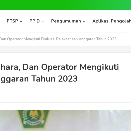
PTSP
PPID
Pengumuman
Aplikasi Pengolah
Dan Operator Mengikuti Evaluasi Pelaksanaan Anggaran Tahun 2023
hara, Dan Operator Mengikuti
nggaran Tahun 2023