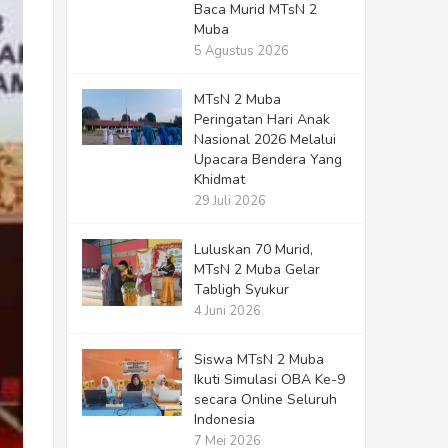
Baca Murid MTsN 2
Muba
5 Agustus 2026
MTsN 2 Muba
Peringatan Hari Anak
Nasional 2026 Melalui
Upacara Bendera Yang
Khidmat
29 Juli 2026
Luluskan 70 Murid,
MTsN 2 Muba Gelar
Tabligh Syukur
4 Juni 2026
Siswa MTsN 2 Muba
Ikuti Simulasi OBA Ke-9
secara Online Seluruh
Indonesia
7 Mei 2026