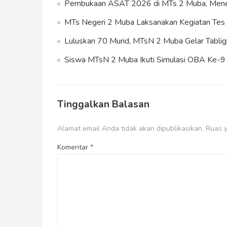
Pembukaan ASAT 2026 di MTs 2 Muba, Meneg
MTs Negeri 2 Muba Laksanakan Kegiatan T
Luluskan 70 Murid, MTsN 2 Muba Gelar Tablig
Siswa MTsN 2 Muba Ikuti Simulasi OBA Ke-9 s
Tinggalkan Balasan
Alamat email Anda tidak akan dipublikasikan.
Ruas y
Komentar
*