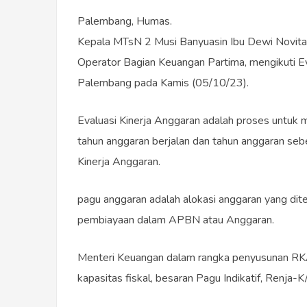
Palembang, Humas.
Kepala MTsN 2 Musi Banyuasin Ibu Dewi Novita,
Operator Bagian Keuangan Partima, mengikuti 
Palembang pada Kamis (05/10/23).
Evaluasi Kinerja Anggaran adalah proses untuk m
tahun anggaran berjalan dan tahun anggaran s
Kinerja Anggaran.
pagu anggaran adalah alokasi anggaran yang dit
pembiayaan dalam APBN atau Anggaran.
Menteri Keuangan dalam rangka penyusunan R
kapasitas fiskal, besaran Pagu Indikatif, Renja