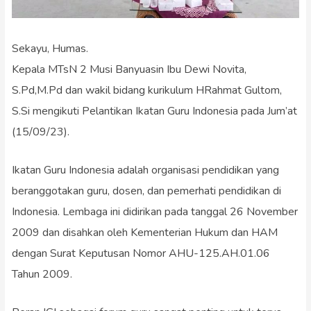
Sekayu, Humas.
Kepala MTsN 2 Musi Banyuasin Ibu Dewi Novita,
S.Pd,M.Pd dan wakil bidang kurikulum HRahmat Gultom,
S.Si mengikuti Pelantikan Ikatan Guru Indonesia pada Jum’at
(15/09/23).
Ikatan Guru Indonesia adalah organisasi pendidikan yang
beranggotakan guru, dosen, dan pemerhati pendidikan di
Indonesia. Lembaga ini didirikan pada tanggal 26 November
2009 dan disahkan oleh Kementerian Hukum dan HAM
dengan Surat Keputusan Nomor AHU-125.AH.01.06
Tahun 2009.