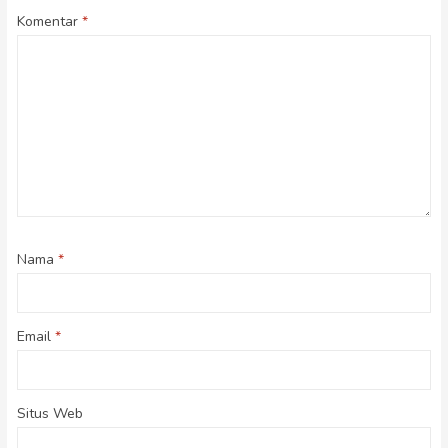
Komentar
*
Nama
*
Email
*
Situs Web