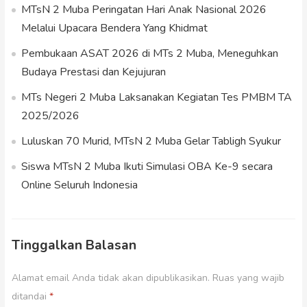
MTsN 2 Muba Peringatan Hari Anak Nasional 2026
Melalui Upacara Bendera Yang Khidmat
Pembukaan ASAT 2026 di MTs 2 Muba, Meneguhkan
Budaya Prestasi dan Kejujuran
MTs Negeri 2 Muba Laksanakan Kegiatan Tes PMBM TA
2025/2026
Luluskan 70 Murid, MTsN 2 Muba Gelar Tabligh Syukur
Siswa MTsN 2 Muba Ikuti Simulasi OBA Ke-9 secara
Online Seluruh Indonesia
Tinggalkan Balasan
Alamat email Anda tidak akan dipublikasikan.
Ruas yang wajib
ditandai
*