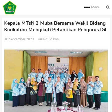
Menu
Kepala MTsN 2 Muba Bersama Wakil Bidang
Kurikulum Mengikuti Pelantikan Pengurus IGI
16 September 2023
421 Views