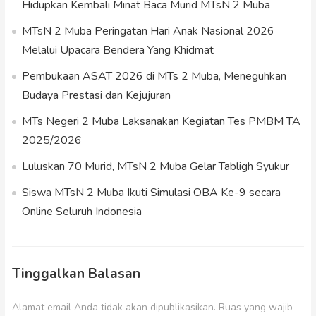
Hidupkan Kembali Minat Baca Murid MTsN 2 Muba
MTsN 2 Muba Peringatan Hari Anak Nasional 2026
Melalui Upacara Bendera Yang Khidmat
Pembukaan ASAT 2026 di MTs 2 Muba, Meneguhkan
Budaya Prestasi dan Kejujuran
MTs Negeri 2 Muba Laksanakan Kegiatan Tes PMBM TA
2025/2026
Luluskan 70 Murid, MTsN 2 Muba Gelar Tabligh Syukur
Siswa MTsN 2 Muba Ikuti Simulasi OBA Ke-9 secara
Online Seluruh Indonesia
Tinggalkan Balasan
Alamat email Anda tidak akan dipublikasikan.
Ruas yang wajib