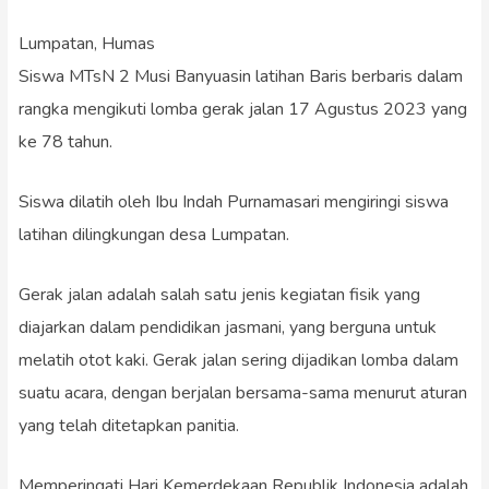
Lumpatan, Humas
Siswa MTsN 2 Musi Banyuasin latihan Baris berbaris dalam
rangka mengikuti lomba gerak jalan 17 Agustus 2023 yang
ke 78 tahun.
Siswa dilatih oleh Ibu Indah Purnamasari mengiringi siswa
latihan dilingkungan desa Lumpatan.
Gerak jalan adalah salah satu jenis kegiatan fisik yang
diajarkan dalam pendidikan jasmani, yang berguna untuk
melatih otot kaki. Gerak jalan sering dijadikan lomba dalam
suatu acara, dengan berjalan bersama-sama menurut aturan
yang telah ditetapkan panitia.
Memperingati Hari Kemerdekaan Republik Indonesia adalah