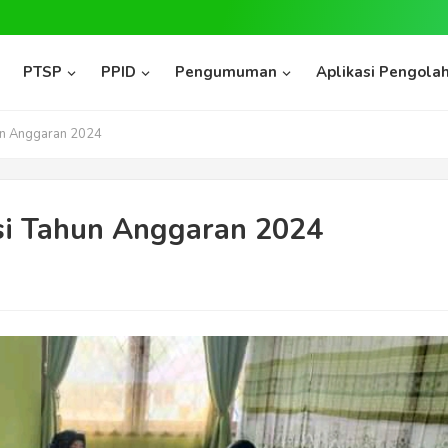
PTSP
PPID
Pengumuman
Aplikasi Pengolah
un Anggaran 2024
si Tahun Anggaran 2024