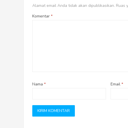
Alamat email Anda tidak akan dipublikasikan.
Ruas y
Komentar
*
Nama
*
Email
*