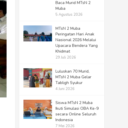
Baca Murid MTsN 2
Muba
5 Agustus 2026
MTsN 2 Muba
Peringatan Hari Anak
Nasional 2026 Melalui
Upacara Bendera Yang
Khidmat
29 Juli 2026
Luluskan 70 Murid,
MTsN 2 Muba Gelar
Tabligh Syukur
4 Juni 2026
Siswa MTsN 2 Muba
Ikuti Simulasi OBA Ke-9
secara Online Seluruh
Indonesia
7 Mei 2026