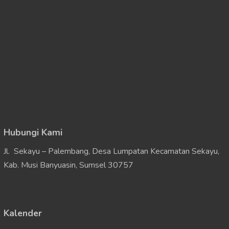
Hubungi Kami
Jl. Sekayu – Palembang, Desa Lumpatan Kecamatan Sekayu,
Kab. Musi Banyuasin, Sumsel 30757
Kalender