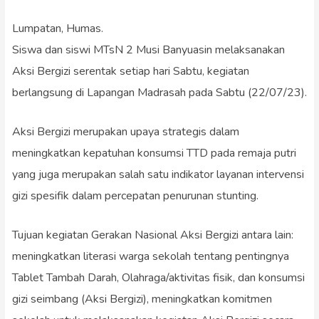
Lumpatan, Humas.
Siswa dan siswi MTsN 2 Musi Banyuasin melaksanakan
Aksi Bergizi serentak setiap hari Sabtu, kegiatan
berlangsung di Lapangan Madrasah pada Sabtu (22/07/23).
Aksi Bergizi merupakan upaya strategis dalam
meningkatkan kepatuhan konsumsi TTD pada remaja putri
yang juga merupakan salah satu indikator layanan intervensi
gizi spesifik dalam percepatan penurunan stunting.
Tujuan kegiatan Gerakan Nasional Aksi Bergizi antara lain:
meningkatkan literasi warga sekolah tentang pentingnya
Tablet Tambah Darah, Olahraga/aktivitas fisik, dan konsumsi
gizi seimbang (Aksi Bergizi), meningkatkan komitmen