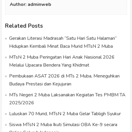
Author:
adminweb
Related Posts
Gerakan Literasi Madrasah “Satu Hari Satu Halaman”
Hidupkan Kembali Minat Baca Murid MTsN 2 Muba
MTsN 2 Muba Peringatan Hari Anak Nasional 2026
Melalui Upacara Bendera Yang Khidmat
Pembukaan ASAT 2026 di MTs 2 Muba, Meneguhkan
Budaya Prestasi dan Kejujuran
MTs Negeri 2 Muba Laksanakan Kegiatan Tes PMBM TA
2025/2026
Luluskan 70 Murid, MTsN 2 Muba Gelar Tabligh Syukur
Siswa MTsN 2 Muba Ikuti Simulasi OBA Ke-9 secara