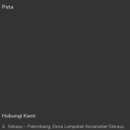
Peta
Hubungi Kami
Jl. Sekayu – Palembang, Desa Lumpatan Kecamatan Sekayu,