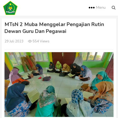
Menu
MTsN 2 Muba Menggelar Pengajian Rutin
Dewan Guru Dan Pegawai
29 Juli 2023
554 Views