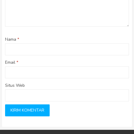
Nama
*
Email
*
Situs Web