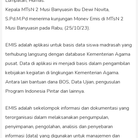
Lumpatan, Humas.
Kepala MTsN 2 Musi Banyuasin Ibu Dewi Novita,
S.Pd.M.Pd menerima kunjungan Monev Emis di MTsN 2
Musi Banyuasin pada Rabu, (25/10/23).
EMIS adalah aplikasi untuk basis data siswa madrasah yang
terhubung langsung dengan database Kementerian Agama
pusat. Data di aplikasi ini menjadi basis dalam pengambilan
kebijakan kegiatan di lingkungan Kementerian Agama.
Antara lain bantuan dana BOS, Data Ujian, pengusulan
Program Indonesia Pintar dan lainnya.
EMIS adalah sekelompok informasi dan dokumentasi yang
terorganisasi dalam melaksanakan pengumpulan,
penyimpanan, pengolahan, analisis dan penyebaran
informasi (data) yang digunakan untuk manajemen dan