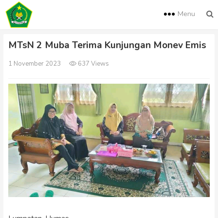
Menu
MTsN 2 Muba Terima Kunjungan Monev Emis
1 November 2023
637 Views