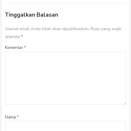
Tinggalkan Balasan
Alamat email Anda tidak akan dipublikasikan.
Ruas yang wajib
ditandai
*
Komentar
*
Nama
*