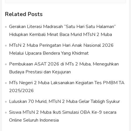
Related Posts
Gerakan Literasi Madrasah “Satu Hari Satu Halaman”
Hidupkan Kembali Minat Baca Murid MTsN 2 Muba
MTsN 2 Muba Peringatan Hari Anak Nasional 2026
Melalui Upacara Bendera Yang Khidmat
Pembukaan ASAT 2026 di MTs 2 Muba, Meneguhkan
Budaya Prestasi dan Kejujuran
MTs Negeri 2 Muba Laksanakan Kegiatan Tes PMBM TA
2025/2026
Luluskan 70 Murid, MTsN 2 Muba Gelar Tabligh Syukur
Siswa MTsN 2 Muba Ikuti Simulasi OBA Ke-9 secara
Online Seluruh Indonesia