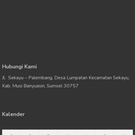
Hubungi Kami
Jl. Sekayu – Palembang, Desa Lumpatan Kecamatan Sekayu,
Kab. Musi Banyuasin, Sumsel 30757
Kalender
Agustus 2026