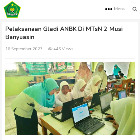
Menu
Pelaksanaan Gladi ANBK Di MTsN 2 Musi
Banyuasin
16 September 2023
446 Views