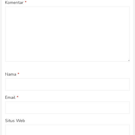
Komentar
*
Nama
*
Email
*
Situs Web