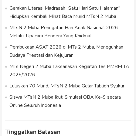
Gerakan Literasi Madrasah “Satu Hari Satu Halaman”
Hidupkan Kembali Minat Baca Murid MTsN 2 Muba
MTsN 2 Muba Peringatan Hari Anak Nasional 2026
Melalui Upacara Bendera Yang Khidmat
Pembukaan ASAT 2026 di MTs 2 Muba, Meneguhkan
Budaya Prestasi dan Kejujuran
MTs Negeri 2 Muba Laksanakan Kegiatan Tes PMBM TA
2025/2026
Luluskan 70 Murid, MTsN 2 Muba Gelar Tabligh Syukur
Siswa MTsN 2 Muba Ikuti Simulasi OBA Ke-9 secara
Online Seluruh Indonesia
Tinggalkan Balasan