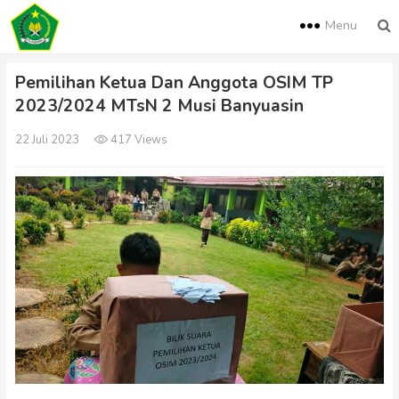
Menu
Pemilihan Ketua Dan Anggota OSIM TP
2023/2024 MTsN 2 Musi Banyuasin
22 Juli 2023
417 Views