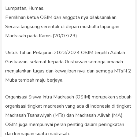
Lumpatan, Humas.
Pemilihan ketua OSIM dan anggota nya dilaksanakan
Secara langsung serentak di depan musholla lapangan
Madrasah pada Kamis,(20/07/23).
Untuk Tahun Pelajaran 2023/2024 OSIM terpilih Adalah
Gustiawan, selamat kepada Gustiawan semoga amanah
menjalankan tugas dan kewajiban nya, dan semoga MTsN 2
Muba tambah maju berjaya.
Organisasi Siswa Intra Madrasah (OSIM) merupakan sebuah
organisasi tingkat madrasah yang ada di Indonesia di tingkat
Madrasah Tsanawiyah (MTs) dan Madrasah Aliyah (MA).
OSIM juga mempunyai peran penting dalam peningkatan
dan kemajuan suatu madrasah.