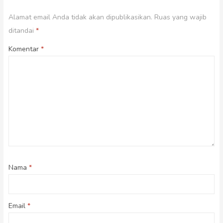
Alamat email Anda tidak akan dipublikasikan.
Ruas yang wajib
ditandai
*
Komentar
*
Nama
*
Email
*