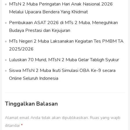
MTsN 2 Muba Peringatan Hari Anak Nasional 2026
Melalui Upacara Bendera Yang Khidmat
Pembukaan ASAT 2026 di MTs 2 Muba, Meneguhkan
Budaya Prestasi dan Kejujuran
MTs Negeri 2 Muba Laksanakan Kegiatan Tes PMBM TA
2025/2026
Luluskan 70 Murid, MTsN 2 Muba Gelar Tabligh Syukur
Siswa MTsN 2 Muba Ikuti Simulasi OBA Ke-9 secara
Online Seluruh Indonesia
Tinggalkan Balasan
Alamat email Anda tidak akan dipublikasikan.
Ruas yang wajib
ditandai
*