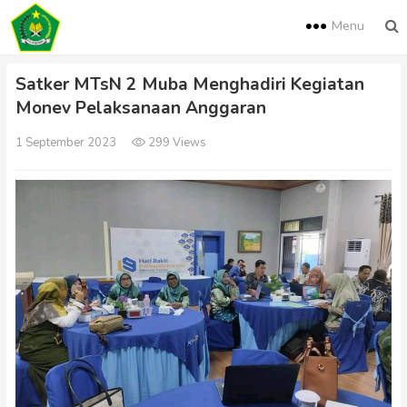
Menu
Satker MTsN 2 Muba Menghadiri Kegiatan
Monev Pelaksanaan Anggaran
1 September 2023
299 Views