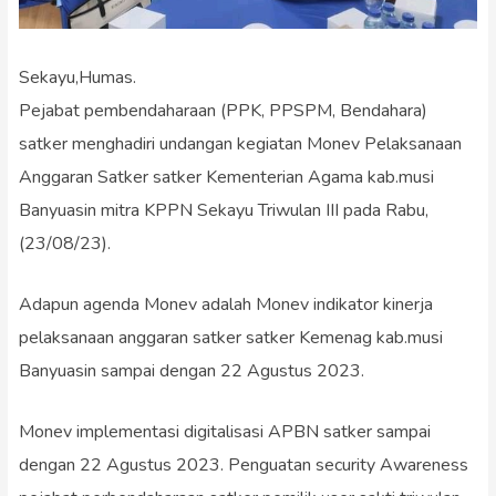
Sekayu,Humas.
Pejabat pembendaharaan (PPK, PPSPM, Bendahara)
satker menghadiri undangan kegiatan Monev Pelaksanaan
Anggaran Satker satker Kementerian Agama kab.musi
Banyuasin mitra KPPN Sekayu Triwulan III pada Rabu,
(23/08/23).
Adapun agenda Monev adalah Monev indikator kinerja
pelaksanaan anggaran satker satker Kemenag kab.musi
Banyuasin sampai dengan 22 Agustus 2023.
Monev implementasi digitalisasi APBN satker sampai
dengan 22 Agustus 2023. Penguatan security Awareness