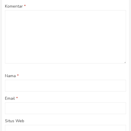
Komentar
*
Nama
*
Email
*
Situs Web