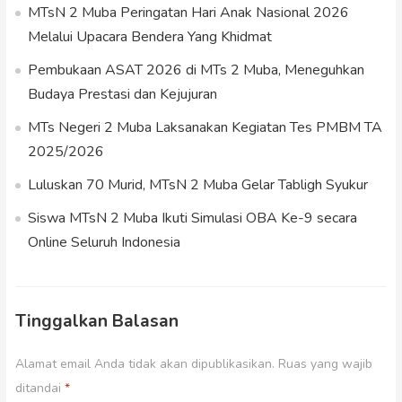
MTsN 2 Muba Peringatan Hari Anak Nasional 2026
Melalui Upacara Bendera Yang Khidmat
Pembukaan ASAT 2026 di MTs 2 Muba, Meneguhkan
Budaya Prestasi dan Kejujuran
MTs Negeri 2 Muba Laksanakan Kegiatan Tes PMBM TA
2025/2026
Luluskan 70 Murid, MTsN 2 Muba Gelar Tabligh Syukur
Siswa MTsN 2 Muba Ikuti Simulasi OBA Ke-9 secara
Online Seluruh Indonesia
Tinggalkan Balasan
Alamat email Anda tidak akan dipublikasikan.
Ruas yang wajib
ditandai
*