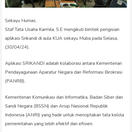
Sekayu Humas.
Staf Tata Usaha Karmila, S.E mengikuti bimtek pengisian
aplikasi Srikandi di aula KUA sekayu Muba pada Selasa,
(30/04/24).
Aplikasi SRIKANDI adalah kolaborasi antara Kementerian
Pendayagunaan Aparatur Negara dan Reformasi Birokrasi
(PANRB).
Kementerian Komunikasi dan Informatika, Badan Siber dan
Sandi Negara (BSSN) dan Arsip Nasional Republik
Indonesia (ANRI) yang hadir untuk menciptakan tata kelola
pemerintahan yang lebih efektif dan efisien.