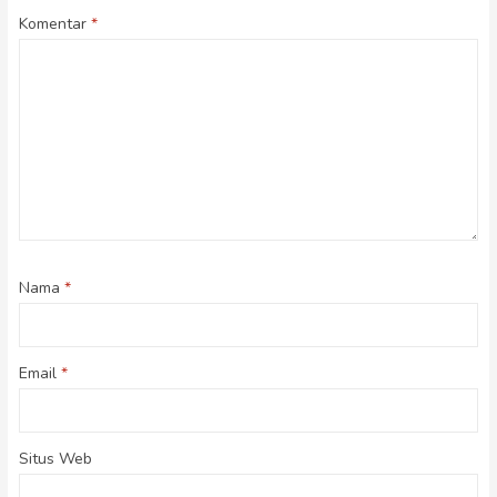
Komentar
*
Nama
*
Email
*
Situs Web