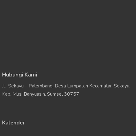
Hubungi Kami
Jl. Sekayu – Palembang, Desa Lumpatan Kecamatan Sekayu,
Kab. Musi Banyuasin, Sumsel 30757
Kalender
Agustus 2026