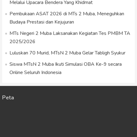
Melalui Upacara Bendera Yang Khidmat
Pembukaan ASAT 2026 di MTs 2 Muba, Meneguhkan
Budaya Prestasi dan Kejujuran
MTs Negeri 2 Muba Laksanakan Kegiatan Tes PMBM TA
2025/2026
Luluskan 70 Murid, MTsN 2 Muba Gelar Tabligh Syukur
Siswa MTsN 2 Muba Ikuti Simulasi OBA Ke-9 secara
Online Seluruh Indonesia
Peta