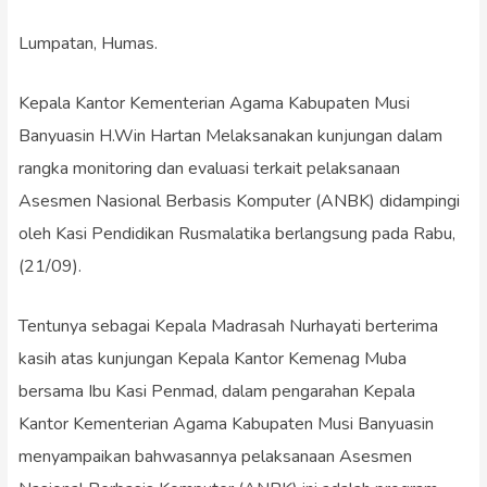
Lumpatan, Humas.
Kepala Kantor Kementerian Agama Kabupaten Musi
Banyuasin H.Win Hartan Melaksanakan kunjungan dalam
rangka monitoring dan evaluasi terkait pelaksanaan
Asesmen Nasional Berbasis Komputer (ANBK) didampingi
oleh Kasi Pendidikan Rusmalatika berlangsung pada Rabu,
(21/09).
Tentunya sebagai Kepala Madrasah Nurhayati berterima
kasih atas kunjungan Kepala Kantor Kemenag Muba
bersama Ibu Kasi Penmad, dalam pengarahan Kepala
Kantor Kementerian Agama Kabupaten Musi Banyuasin
menyampaikan bahwasannya pelaksanaan Asesmen