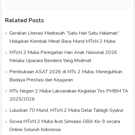
Related Posts
Gerakan Literasi Madrasah “Satu Hari Satu Halaman”
Hidupkan Kembali Minat Baca Murid MTsN 2 Muba
MTsN 2 Muba Peringatan Hari Anak Nasional 2026
Melalui Upacara Bendera Yang Khidmat
Pembukaan ASAT 2026 di MTs 2 Muba, Meneguhkan
Budaya Prestasi dan Kejujuran
MTs Negeri 2 Muba Laksanakan Kegiatan Tes PMBM TA
2025/2026
Luluskan 70 Murid, MTsN 2 Muba Gelar Tabligh Syukur
Siswa MTsN 2 Muba Ikuti Simulasi OBA Ke-9 secara
Online Seluruh Indonesia