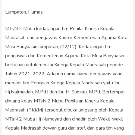
Lumpatan, Humas
MTsN 2 Muba kedatangan tim Penilai Kinerja Kepala
Madrasah dari pengawas Kantor Kementerian Agama Kota
Musi Banyuasin lumpatan, (02/12). Kedatangan tim
pengawas dari Kementerian Agama Kota Musi Banyuasin
bertujuan untuk menilai Kinerja Kepala Madrasah periode
Tahun 2021-2022. Adapun nama-nama pengawas yang
menjadi tim Penilaian Kinerja Kepala Madrasah yaitu Ibu
Hj.Nalmaidah, M.Pd.I dan Ibu Hj.Sumiati, M.Pd. Bertempat
diruang kelas MTsN 2 Muba Penilaian Kinerja Kepala
Madrasah (PKKM) tersebut dibuka langsung oleh Kepala
MTsN 2 Muba Hj Nurhayati dan dihadiri oleh Wakil-wakil
Kepala Madrasah dewan guru dan staf, dan para tim yang