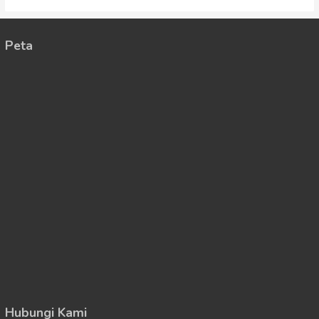
Peta
Hubungi Kami