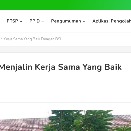
PTSP
PPID
Pengumuman
Aplikasi Pengolah
n Kerja Sama Yang Baik Dengan BSI
Menjalin Kerja Sama Yang Baik