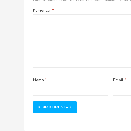
Komentar
*
Nama
*
Email
*