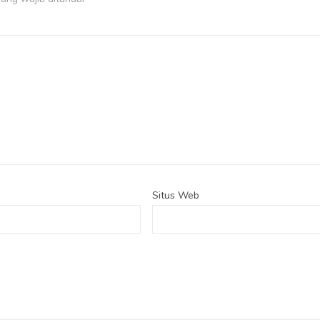
Situs Web