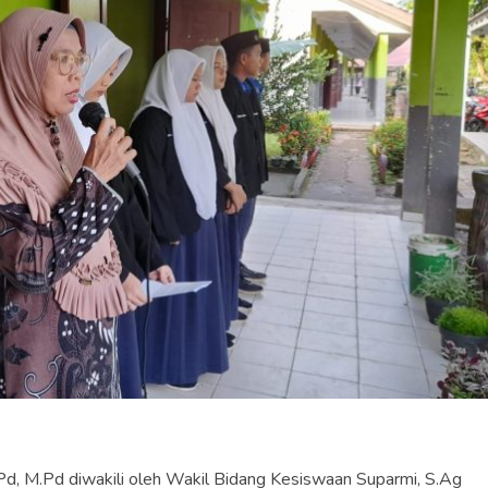
d, M.Pd diwakili oleh Wakil Bidang Kesiswaan Suparmi, S.Ag