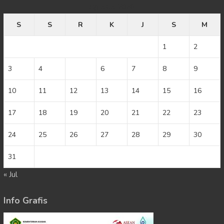
Agustus 2026
S
S
R
K
J
S
M
1
2
3
4
5
6
7
8
9
10
11
12
13
14
15
16
17
18
19
20
21
22
23
24
25
26
27
28
29
30
31
« Jul
Info Grafis