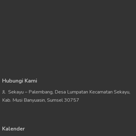
Hubungi Kami
Jl. Sekayu – Palembang, Desa Lumpatan Kecamatan Sekayu,
Kab. Musi Banyuasin, Sumsel 30757
Kalender