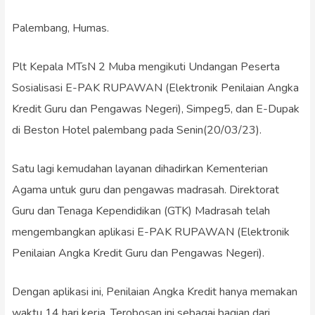
Palembang, Humas.
Plt Kepala MTsN 2 Muba mengikuti Undangan Peserta
Sosialisasi E-PAK RUPAWAN (Elektronik Penilaian Angka
Kredit Guru dan Pengawas Negeri), Simpeg5, dan E-Dupak
di Beston Hotel palembang pada Senin(20/03/23).
Satu lagi kemudahan layanan dihadirkan Kementerian
Agama untuk guru dan pengawas madrasah. Direktorat
Guru dan Tenaga Kependidikan (GTK) Madrasah telah
mengembangkan aplikasi E-PAK RUPAWAN (Elektronik
Penilaian Angka Kredit Guru dan Pengawas Negeri).
Dengan aplikasi ini, Penilaian Angka Kredit hanya memakan
waktu 14 hari kerja. Terobosan ini sebagai bagian dari