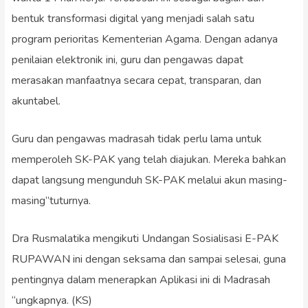
bentuk transformasi digital yang menjadi salah satu
program perioritas Kementerian Agama. Dengan adanya
penilaian elektronik ini, guru dan pengawas dapat
merasakan manfaatnya secara cepat, transparan, dan
akuntabel.
Guru dan pengawas madrasah tidak perlu lama untuk
memperoleh SK-PAK yang telah diajukan. Mereka bahkan
dapat langsung mengunduh SK-PAK melalui akun masing-
masing”tuturnya.
Dra Rusmalatika mengikuti Undangan Sosialisasi E-PAK
RUPAWAN ini dengan seksama dan sampai selesai, guna
pentingnya dalam menerapkan Aplikasi ini di Madrasah
“ungkapnya. (KS)